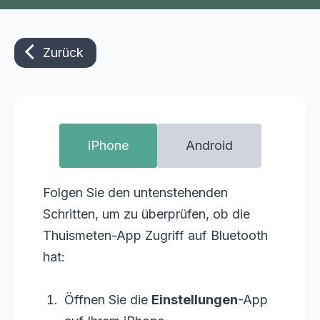
Zurück
iPhone
Android
Folgen Sie den untenstehenden
Schritten, um zu überprüfen, ob die
Thuismeten-App Zugriff auf Bluetooth
hat:
Öffnen Sie die
Einstellungen
-App