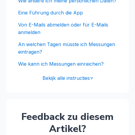
Wie ändere ich meine persönlichen Daten?
Eine Führung durch die App
Von E-Mails abmelden oder für E-Mails
anmelden
An welchen Tagen müsste ich Messungen
eintragen?
Wie kann ich Messungen einreichen?
Bekijk alle instructies
<
Feedback zu diesem
Artikel?