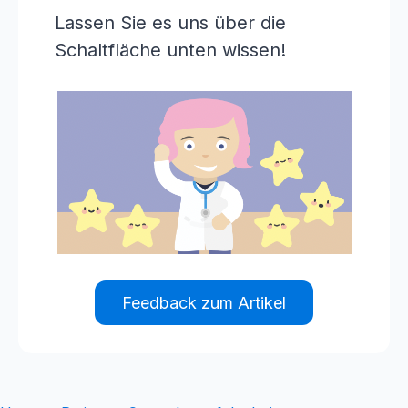
Lassen Sie es uns über die
Schaltfläche unten wissen!
Feedback zum Artikel