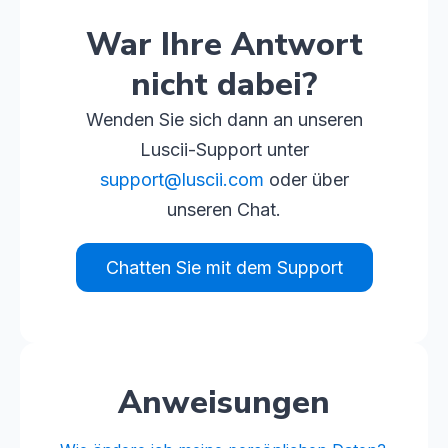
War Ihre Antwort
nicht dabei?
Wenden Sie sich dann an unseren
Luscii-Support unter
support
@luscii
.com
oder über
unseren Chat.
Chatten Sie mit dem Support
Anweisungen