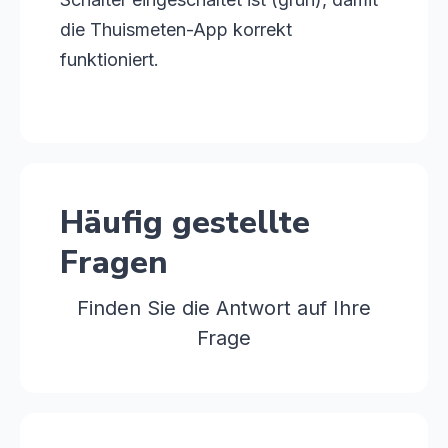
die Thuismeten-App korrekt
funktioniert.
Häufig gestellte
Fragen
Finden Sie die Antwort auf Ihre
Frage