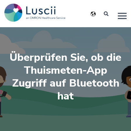
Überprüfen Sie, ob die
Thuismeten-App
Zugriff auf Bluetooth
hat