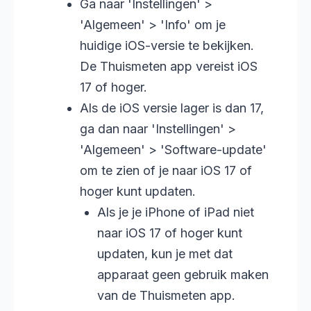
Ga naar 'Instellingen' >
'Algemeen' > 'Info' om je
huidige iOS-versie te bekijken.
De Thuismeten app vereist iOS
17 of hoger.
Als de iOS versie lager is dan 17,
ga dan naar 'Instellingen' >
'Algemeen' > 'Software-update'
om te zien of je naar iOS 17 of
hoger kunt updaten.
Als je je iPhone of iPad niet
naar iOS 17 of hoger kunt
updaten, kun je met dat
apparaat geen gebruik maken
van de Thuismeten app.