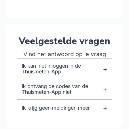
Veelgestelde vragen
Vind het antwoord op je vraag
Ik kan niet inloggen in de
+
Thuismeten-App
Ik ontvang de codes van de
+
Thuismeten-App niet
+
Ik krijg geen meldingen meer