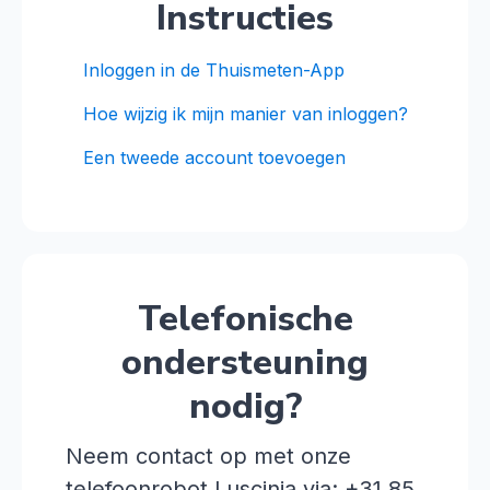
Instructies
Inloggen in de Thuismeten-App
Hoe wijzig ik mijn manier van inloggen?
Een tweede account toevoegen
Telefonische
ondersteuning
nodig?
Neem contact op met onze
telefoonrobot Luscinia via: +31 85