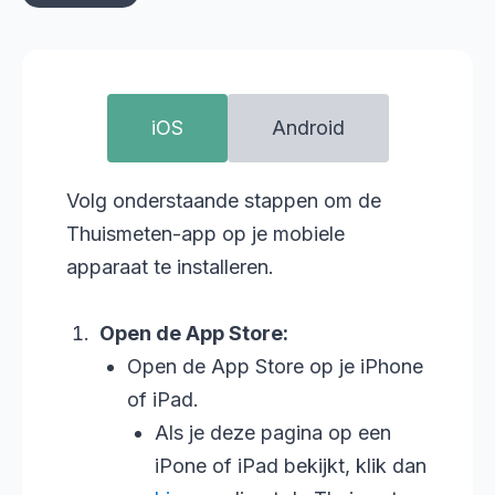
iOS
Android
Volg onderstaande stappen om de
Thuismeten-app op je mobiele
apparaat te installeren.
Open de App Store:
Open de App Store op je iPhone
of iPad.
Als je deze pagina op een
iPone of iPad bekijkt, klik dan