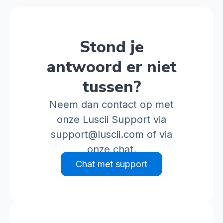
Stond je
antwoord er niet
tussen?
Neem dan contact op met
onze Luscii Support via
support@luscii.com
of via
onze chat.
Chat met support