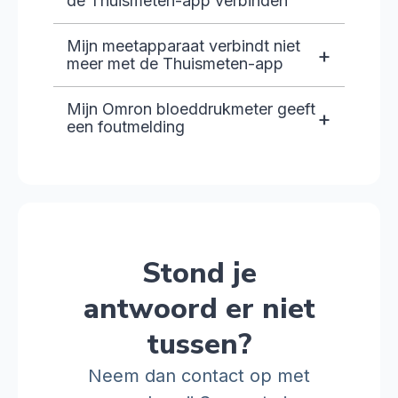
de Thuismeten-app verbinden
Mijn meetapparaat verbindt niet
+
meer met de Thuismeten-app
Mijn Omron bloeddrukmeter geeft
+
een foutmelding
Stond je
antwoord er niet
tussen?
Neem dan contact op met