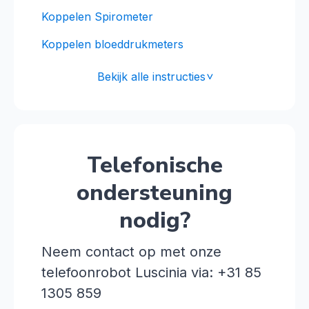
Koppelen Spirometer
Koppelen bloeddrukmeters
Bekijk alle instructies
<
Telefonische
ondersteuning
nodig?
Neem contact op met onze
telefoonrobot Luscinia via: +31 85
1305 859