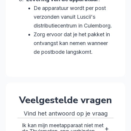
De apparatuur wordt per post
verzonden vanuit Luscii's
distributiecentrum in Culemborg.
Zorg ervoor dat je het pakket in
ontvangst kan nemen wanneer
de postbode langskomt.
Veelgestelde vragen
Vind het antwoord op je vraag
Ik kan mijn meetapparaat niet met
+