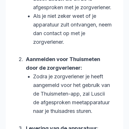
afgesproken met je zorgverlener.
Als je niet zeker weet of je
apparatuur zult ontvangen, neem
dan contact op met je
zorgverlener.
Aanmelden voor Thuismeten
door de zorgverlener:
Zodra je zorgverlener je heeft
aangemeld voor het gebruik van
de Thuismeten-app, zal Luscii
de afgesproken meetapparatuur
naar je thuisadres sturen.
Levering van de apparatuur
: