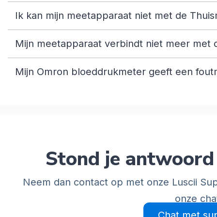
Ik kan mijn meetapparaat niet met de Thui
Mijn meetapparaat verbindt niet meer met
Mijn Omron bloeddrukmeter geeft een fout
Stond je antwoord 
Neem dan contact op met onze Luscii Sup
onze cha
Chat met su