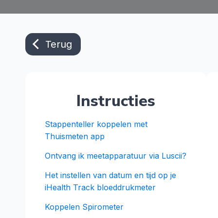
Terug
Instructies
Stappenteller koppelen met
Thuismeten app
Ontvang ik meetapparatuur via Luscii?
Het instellen van datum en tijd op je
iHealth Track bloeddrukmeter
Koppelen Spirometer