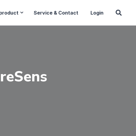
product
Service & Contact
Login
reSens