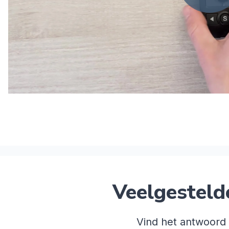
Veelgesteld
Vind het antwoord 