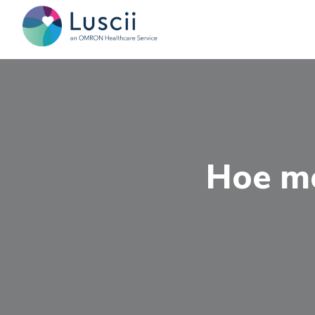
Hoe m