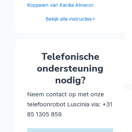
Koppelen van Kardia Alivecor
Bekijk alle instructies
<
Telefonische
ondersteuning
nodig?
Neem contact op met onze
telefoonrobot Luscinia via: +31
85 1305 859