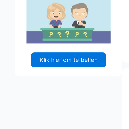
Klik hier om te bellen