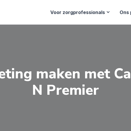
Voor zorgprofessionals
Ons 
eting maken met Ca
N Premier