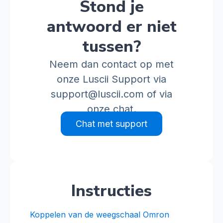
Stond je
antwoord er niet
tussen?
Neem dan contact op met
onze Luscii Support via
support@luscii.com
of via
onze chat.
Chat met support
Instructies
Koppelen van de weegschaal Omron