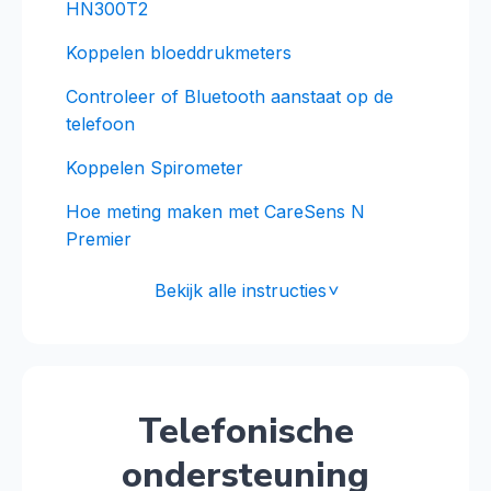
HN300T2
Koppelen bloeddrukmeters
Controleer of Bluetooth aanstaat op de
telefoon
Koppelen Spirometer
Hoe meting maken met CareSens N
Premier
Bekijk alle instructies
<
Telefonische
ondersteuning