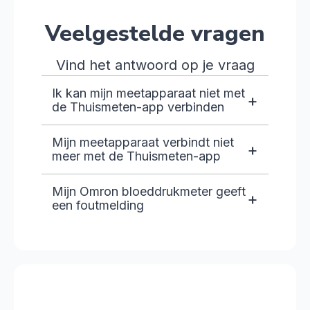
Veelgestelde vragen
Vind het antwoord op je vraag
Ik kan mijn meetapparaat niet met
+
de Thuismeten-app verbinden
Mijn meetapparaat verbindt niet
+
meer met de Thuismeten-app
Mijn Omron bloeddrukmeter geeft
+
een foutmelding