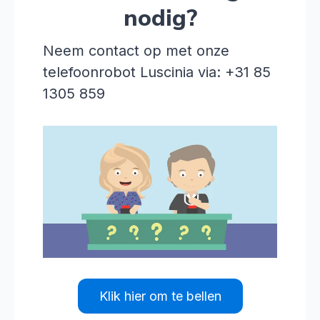
nodig?
Neem contact op met onze
telefoonrobot Luscinia via: +31 85
1305 859
Klik hier om te bellen