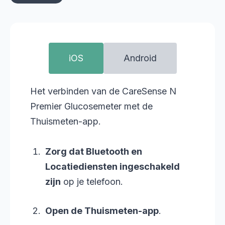
iOS
Android
Het verbinden van de CareSense N
Premier Glucosemeter met de
Thuismeten-app.
Zorg dat Bluetooth en
Locatiediensten ingeschakeld
zijn
op je telefoon.
Open de Thuismeten-app
.