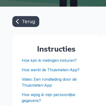
Terug
Instructies
Hoe kan ik metingen insturen?
Hoe werkt de Thuismeten-App?
Video: Een rondleiding door de
Thuismeten-App
Hoe wijzig ik mijn persoonlijke
gegevens?