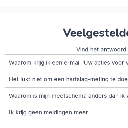
Veelgesteld
Vind het antwoord 
Waarom krijg ik een e-mail ‘Uw acties voor v
Het lukt niet om een hartslag-meting te do
Waarom is mijn meetschema anders dan ik 
Ik krijg geen meldingen meer