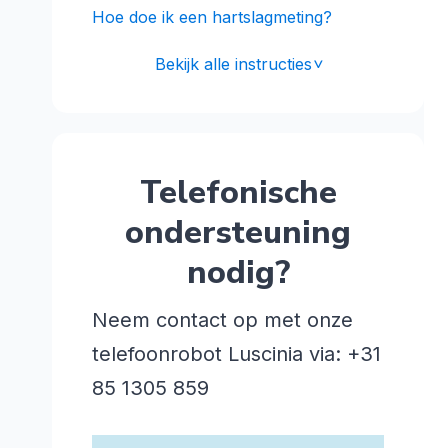
Hoe doe ik een hartslagmeting?
Bekijk alle instructies
<
Telefonische
ondersteuning
nodig?
Neem contact op met onze
telefoonrobot Luscinia via: +31
85 1305 859