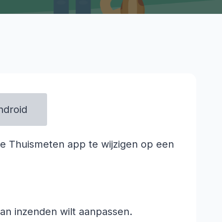
ndroid
e Thuismeten app te wijzigen op een
an inzenden wilt aanpassen.