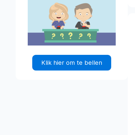
Klik hier om te bellen